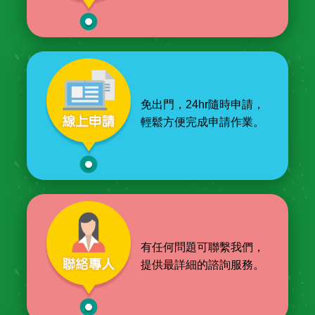
免出門，24hr隨時申請，
輕鬆方便完成申請作業。
有任何問題可聯繫我們，
提供最詳細的諮詢服務。