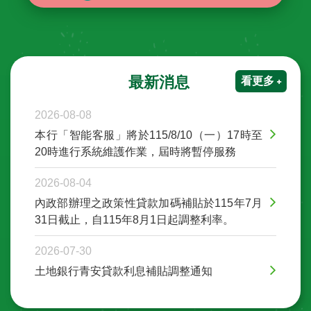
最新消息
看更多
2026-08-08
本行「智能客服」將於115/8/10（一）17時至
20時進行系統維護作業，屆時將暫停服務
2026-08-04
內政部辦理之政策性貸款加碼補貼於115年7月
31日截止，自115年8月1日起調整利率。
2026-07-30
土地銀行青安貸款利息補貼調整通知