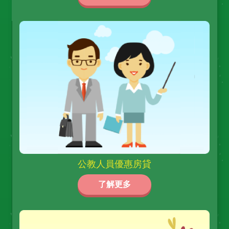
公教人員優惠房貸
了解更多