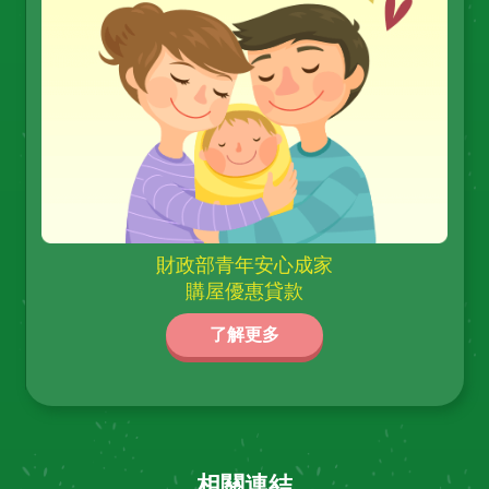
財政部青年安心成家
購屋優惠貸款
了解更多
相關連結