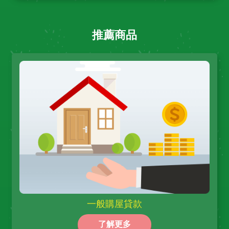
推薦商品
一般購屋貸款
了解更多